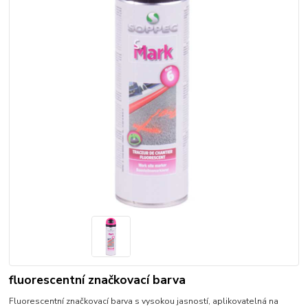
fluorescentní značkovací barva
Fluorescentní značkovací barva s vysokou jasností, aplikovatelná na