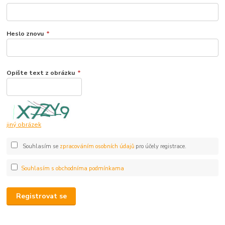
Heslo znovu
*
Opište text z obrázku
*
jiný obrázek
Souhlasím se
zpracováním osobních údajů
pro účely registrace.
Souhlasím s obchodníma podmínkama
Registrovat se