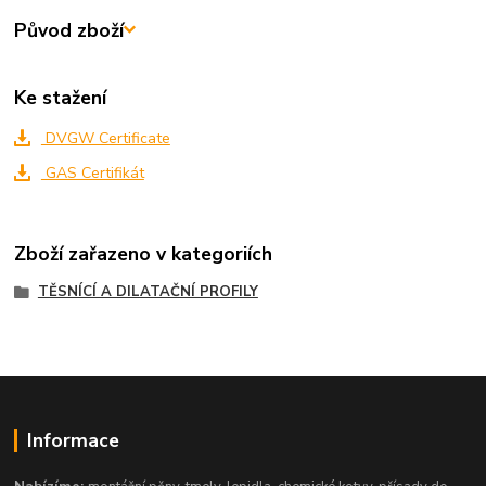
Původ zboží
Ke stažení
DVGW Certificate
GAS Certifikát
Zboží zařazeno v kategoriích
TĚSNÍCÍ A DILATAČNÍ PROFILY
Informace