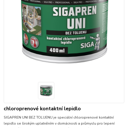
chloroprenové kontaktní lepidlo
SIGAPREN UNI BEZ TOLUENU je speciální chloroprenové kontaktní
lepidlo se širokým uplatněním v domácnosti a průmyslu pro lepení