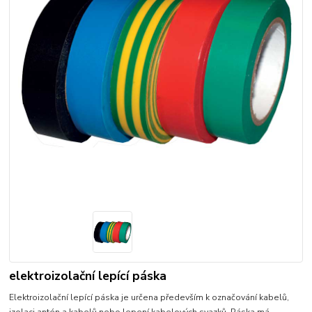
elektroizolační lepící páska
Elektroizolační lepící páska je určena především k označování kabelů,