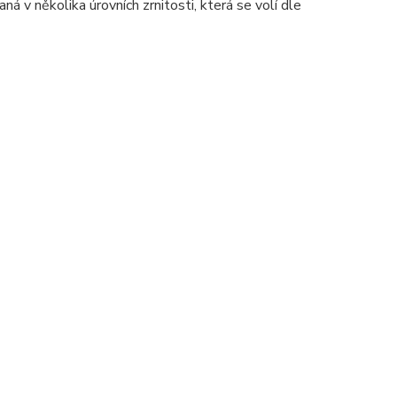
 v několika úrovních zrnitosti, která se volí dle