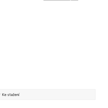
Ke stažení