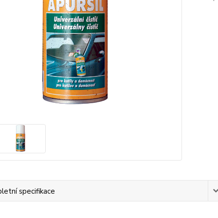
etní specifikace