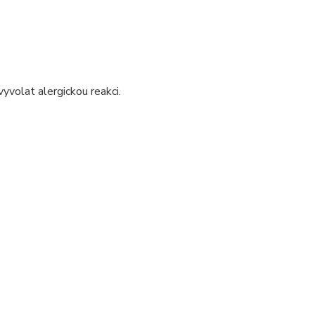
volat alergickou reakci.