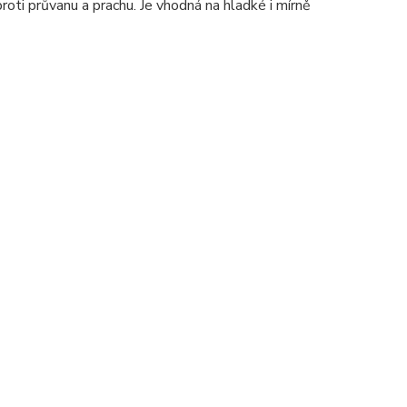
ti průvanu a prachu. Je vhodná na hladké i mírně